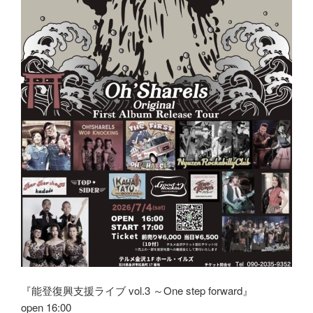
『能登復興支援ライブ vol.3 ～One step forward』
open 16:00