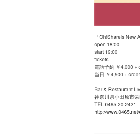
『Oh!Sharels New A
open 18:00
start 19:00
tickets
電話予約 ￥4,000 + o
当日 ￥4,500 + order
Bar & Restaurant L
神奈川県小田原市栄町2-
TEL 0465-20-2421
http://www.0465.net/