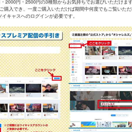
円・2000円・2500円の3種類からお気持ちでお選びいただけま
ご購入でき、一度ご購入いただけば期間中何度でもご覧いただ
ツイキャスへのログインが必要です。