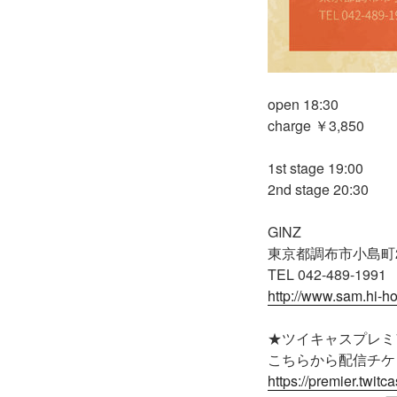
open 18:30
charge ￥3,850
1st stage 19:00
2nd stage 20:30
GINZ
東京都調布市小島町2-
TEL 042-489-1991
http://www.sam.hi-ho
★ツイキャスプレミ
こちらから配信チケ
https://premier.twit