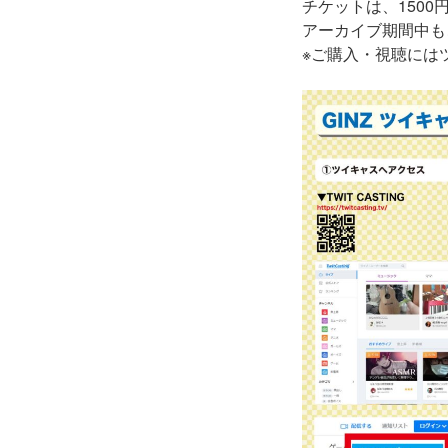
チケットは、1500
アーカイブ期間中も
※ご購入・視聴には