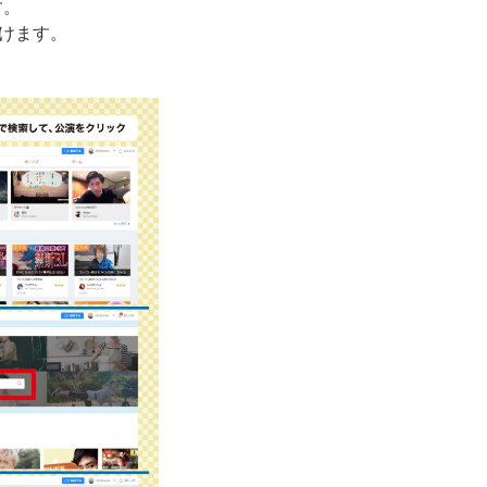
す。
けます。