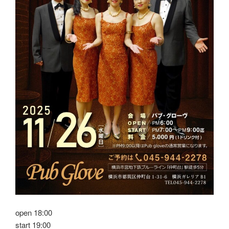
open 18:00
start 19:00