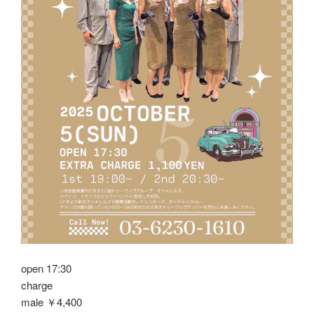
open 17:30
charge
male ￥4,400