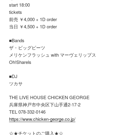
start 18:00
tickets
前売 ￥4,000 + 1D order
当日 ￥4,500 + 1D order
■Bands
ザ・ビッグビーツ
メリケンフラッシュ with マーヴェリップス
Oh!Sharels
■DJ
ツカサ
THE LIVE HOUSE CHICKEN GEORGE
兵庫県神戸市中央区下山手通2-17-2
TEL 078-332-0146
https://www.chicken-george.co.jp/
☆★チケットのご購入★☆