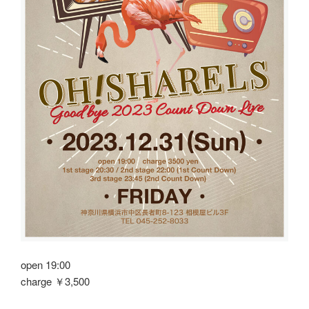
open 19:00
charge ￥3,500